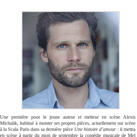
Se connecter
Une première pour le jeune auteur et metteur en scène Alexis
Michalik, habitué à monter ses propres pièces, actuellement sur scène
à la Scala Paris dans sa dernière pièce
Une histoire d’amour
: il mettra
en scène à partir du mois de septembre la comédie musicale de Mel