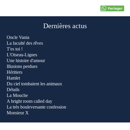
Partager
Dernières actus
Oncle Vania
La faculté des rêves
T'es toi !
L'Oiseau-Lignes
Une histoire d'amour
Illusions perdues
Héritiers
Hamlet
Du ciel tombaient les animaux
Détails
La Mouche
A bright room called day
La très bouleversante confession
Monsieur X