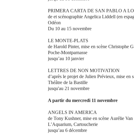
PRIMERA CARTA DE SAN PABLO A LO
de et scénographie Angelica Liddell (en espagn
Odéon
Du 10 au 15 novembre
LE MONTE-PLATS
de Harold Pinter, mise en scène Christophe 
Poche-Montparnasse
jusqu’au 10 janvier
LETTRES DE NON MOTIVATION
d’après le projet de Julien Prévieux, mise en
Théâtre de la Bastille
jusqu'au 21 novembre
A partir du mercredi 11 novembre
ANGELS IN AMERICA
de Tony Kushner, mise en scène Aurélie Van
L’Aquarium, Cartoucherie
jusqu’au 6 décembre