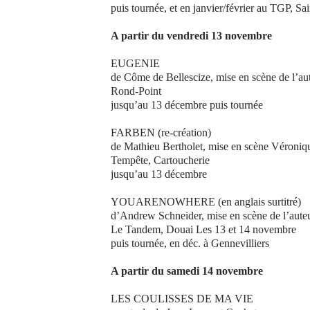
puis tournée, et en janvier/février au TGP, Sa
A partir du vendredi 13 novembre
EUGENIE
de Côme de Bellescize, mise en scène de l’au
Rond-Point
jusqu’au 13 décembre puis tournée
FARBEN (re-création)
de Mathieu Bertholet, mise en scène Véroniq
Tempête, Cartoucherie
jusqu’au 13 décembre
YOUARENOWHERE (en anglais surtitré)
d’Andrew Schneider, mise en scène de l’aute
Le Tandem, Douai Les 13 et 14 novembre
puis tournée, en déc. à Gennevilliers
A partir du samedi 14 novembre
LES COULISSES DE MA VIE