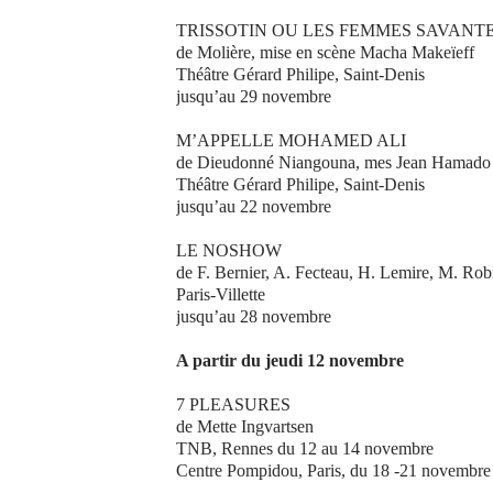
TRISSOTIN OU LES FEMMES SAVANT
de Molière, mise en scène Macha Makeïeff
Théâtre Gérard Philipe, Saint-Denis
jusqu’au 29 novembre
M’APPELLE MOHAMED ALI
de Dieudonné Niangouna, mes Jean Hamado
Théâtre Gérard Philipe, Saint-Denis
jusqu’au 22 novembre
LE NOSHOW
de F. Bernier, A. Fecteau, H. Lemire, M. Rob
Paris-Villette
jusqu’au 28 novembre
A partir du jeudi 12 novembre
7 PLEASURES
de Mette Ingvartsen
TNB, Rennes du 12 au 14 novembre
Centre Pompidou, Paris, du 18 -21 novembre