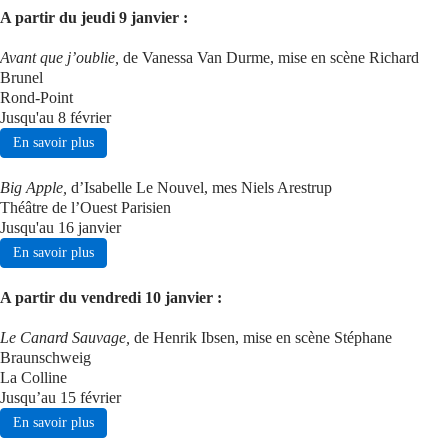
A partir du jeudi 9 janvier :
Avant que j’oublie,
de Vanessa Van Durme, mise en scène Richard
Brunel
Rond-Point
Jusqu'au 8 février
En savoir plus
Big Apple,
d’Isabelle Le Nouvel, mes Niels Arestrup
Théâtre de l’Ouest Parisien
Jusqu'au 16 janvier
En savoir plus
A partir du vendredi 10 janvier :
Le Canard Sauvage,
de Henrik Ibsen, mise en scène Stéphane
Braunschweig
La Colline
Jusqu’au 15 février
En savoir plus