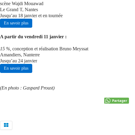
scène Wajdi Mouawad
Le Grand T, Nantes
Jusqu’au 18 janvier et en tournée
En savoir plus
A partir du vendredi 11 janvier :
15 %,
conception et réalisation Bruno Meyssat
Amandiers, Nanterre
Jusqu’au 24 janvier
En savoir plus
(En photo : Gaspard Proust)
Partager