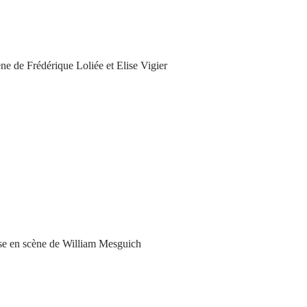
ne de Frédérique Loliée et Elise Vigier
ise en scène de William Mesguich