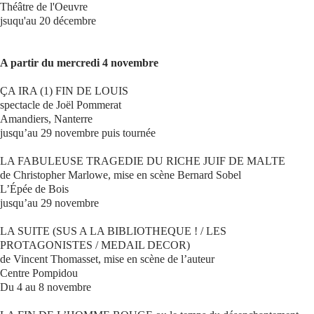
Théâtre de l'Oeuvre
jsuqu'au 20 décembre
A partir du mercredi 4 novembre
ÇA IRA (1) FIN DE LOUIS
spectacle de Joël Pommerat
Amandiers, Nanterre
jusqu’au 29 novembre puis tournée
LA FABULEUSE TRAGEDIE DU RICHE JUIF DE MALTE
de Christopher Marlowe, mise en scène Bernard Sobel
L’Épée de Bois
jusqu’au 29 novembre
LA SUITE (SUS A LA BIBLIOTHEQUE ! / LES
PROTAGONISTES / MEDAIL DECOR)
de Vincent Thomasset, mise en scène de l’auteur
Centre Pompidou
Du 4 au 8 novembre