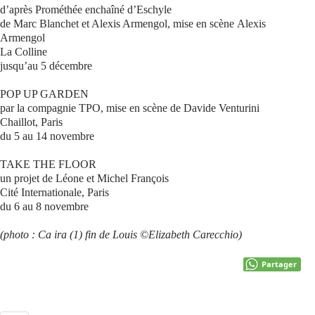
d’après Prométhée enchaîné d’Eschyle
de Marc Blanchet et Alexis Armengol, mise en scène Alexis
Armengol
La Colline
jusqu’au 5 décembre
POP UP GARDEN
par la compagnie TPO, mise en scène de Davide Venturini
Chaillot, Paris
du 5 au 14 novembre
TAKE THE FLOOR
un projet de Léone et Michel François
Cité Internationale, Paris
du 6 au 8 novembre
(photo : Ca ira (1) fin de Louis ©
Elizabeth Carecchio)
Partager