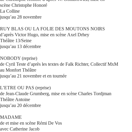
scène Christophe Honoré
La Colline
jusqu’au 28 novembre
RUY BLAS OU LA FOLIE DES MOUTONS NOIRS
d’après Victor Hugo, mise en scène Axel Drhey
Théâtre 13/Seine
jusqu’au 13 décembre
NOBODY (reprise)
de Cyril Teste d’après les textes de Falk Richter, Collectif MxM
au Monfort Théâtre
jusqu’au 21 novembre et en tournée
L’ETRE OU PAS (reprise)
de Jean-Claude Grumberg, mise en scène Charles Tordjman
Théâtre Antoine
jusqu’au 20 décembre
MADAME
de et mise en scène Rémi De Vos
avec Catherine Jacob