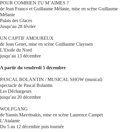
POUR COMBIEN TU M’AIMES ?
de Jean Franco et Guillaume Mélanie, mise en scène Guillaume
Mélanie
Palais des Glaces
Jusqu’au 28 février
UN CAPTIF AMOUREUX
de Jean Genet, mise en scène Guillaume Clayssen
L’Etoile du Nord
jusqu’au 13 décembre
A partir du vendredi 5 décembre
PASCAL BOLANTIN / MUSICAL SHOW (musical)
spectacle de Pascal Bolantin
Les Déchargeurs
jusqu’au 20 décembre
WOLFGANG
de Yannis Mavritsakis, mise en scène Laurence Campet
L’Atalante
Du 5 au 12 décembre puis tournée