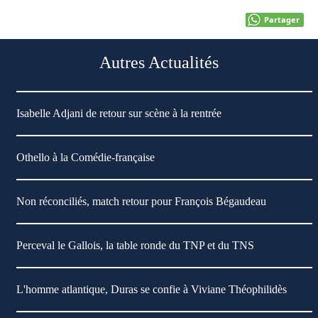
Partager
Autres Actualités
Isabelle Adjani de retour sur scène à la rentrée
Othello à la Comédie-française
Non réconciliés, match retour pour François Bégaudeau
Perceval le Gallois, la table ronde du TNP et du TNS
L'homme atlantique, Duras se confie à Viviane Théophilidès